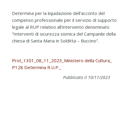
Determina per la liquidazione dell’acconto del
compenso professionale per il servizio di supporto
legale al RUP relativo all’intervento denominato
“Interventi di sicurezza sismica del Campanile della
chiesa di Santa Maria in Solditta – Buccino”.
Prot_1301_08_11_2023_Ministero della Cultura_
P128 Determina R.U.P._
Pubblicato il 10/11/2023