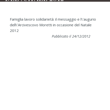
Famiglia lavoro solidarietà: il messaggio e l\’augurio
dell\’Arcivescovo Moretti in occasione del Natale
2012
Pubblicato il 24/12/2012