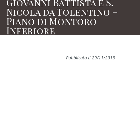
Giovanni Battista e S.
Nicola da Tolentino –
Piano di Montoro
Inferiore
Pubblicato il 29/11/2013