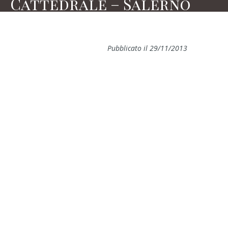
Cattedrale – Salerno
Pubblicato il 29/11/2013