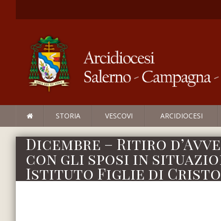
STORIA
VESCOVI
ARCIDIOCESI
Dicembre – Ritiro d’Avve
con gli sposi in situazi
Istituto Figlie di Cristo