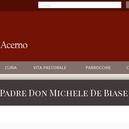
CURIA
VITA PASTORALE
PARROCCHIE
C
 Padre Don Michele De Biase