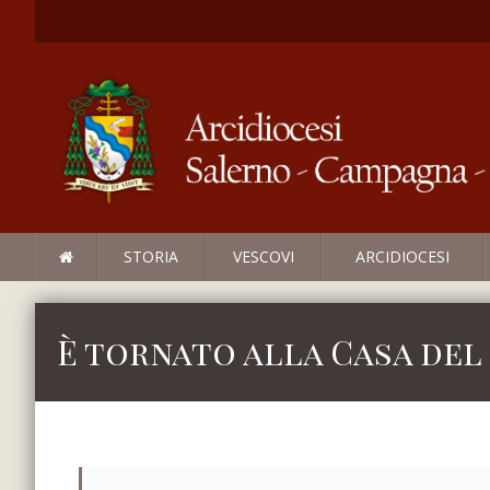
STORIA
VESCOVI
ARCIDIOCESI
È tornato alla Casa del