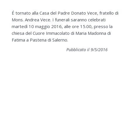
É tornato alla Casa del Padre Donato Vece, fratello di
Mons. Andrea Vece. I funerali saranno celebrati
martedì 10 maggio 2016, alle ore 15.00, presso la
chiesa del Cuore Immacolato di Maria Madonna di
Fatima a Pastena di Salerno.
Pubblicato il 9/5/2016