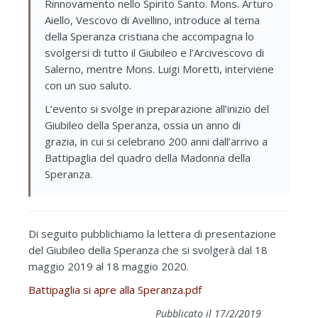
Rinnovamento nello Spirito Santo. Mons. Arturo
Aiello, Vescovo di Avellino, introduce al tema
della Speranza cristiana che accompagna lo
svolgersi di tutto il Giubileo e l’Arcivescovo di
Salerno, mentre Mons. Luigi Moretti, interviene
con un suo saluto.
L’evento si svolge in preparazione all’inizio del
Giubileo della Speranza, ossia un anno di
grazia, in cui si celebrano 200 anni dall’arrivo a
Battipaglia del quadro della Madonna della
Speranza.
Di seguito pubblichiamo la lettera di presentazione
del Giubileo della Speranza che si svolgerà dal 18
maggio 2019 al 18 maggio 2020.
Battipaglia si apre alla Speranza.pdf
Pubblicato il 17/2/2019