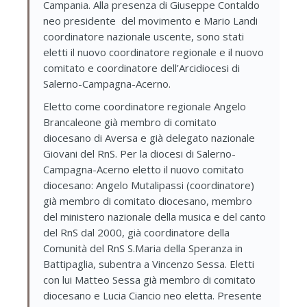
Campania. Alla presenza di Giuseppe Contaldo
neo presidente del movimento e Mario Landi
coordinatore nazionale uscente, sono stati
eletti il nuovo coordinatore regionale e il nuovo
comitato e coordinatore dell’Arcidiocesi di
Salerno-Campagna-Acerno.
Eletto come coordinatore regionale Angelo
Brancaleone già membro di comitato
diocesano di Aversa e già delegato nazionale
Giovani del RnS. Per la diocesi di Salerno-
Campagna-Acerno eletto il nuovo comitato
diocesano: Angelo Mutalipassi (coordinatore)
già membro di comitato diocesano, membro
del ministero nazionale della musica e del canto
del RnS dal 2000, già coordinatore della
Comunità del RnS S.Maria della Speranza in
Battipaglia, subentra a Vincenzo Sessa. Eletti
con lui Matteo Sessa già membro di comitato
diocesano e Lucia Ciancio neo eletta. Presente