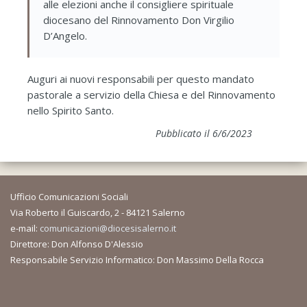
alle elezioni anche il consigliere spirituale
diocesano del Rinnovamento Don Virgilio
D’Angelo.
Auguri ai nuovi responsabili per questo mandato
pastorale a servizio della Chiesa e del Rinnovamento
nello Spirito Santo.
Pubblicato il 6/6/2023
Ufficio Comunicazioni Sociali
Via Roberto il Guiscardo, 2 - 84121 Salerno
e-mail:
comunicazioni@diocesisalerno.it
Direttore: Don Alfonso D'Alessio
Responsabile Servizio Informatico: Don Massimo Della Rocca