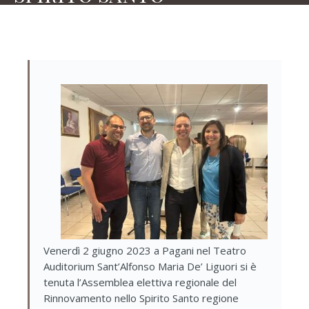
Venerdì 2 giugno 2023 a Pagani nel Teatro
Auditorium Sant’Alfonso Maria De’ Liguori si è
tenuta l’Assemblea elettiva regionale del
Rinnovamento nello Spirito Santo regione