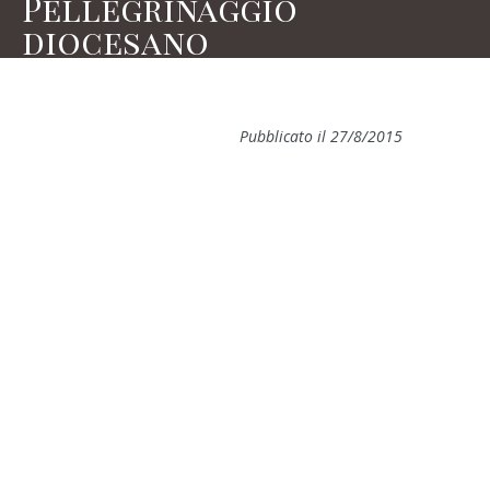
Pellegrinaggio
diocesano
Pubblicato il 27/8/2015