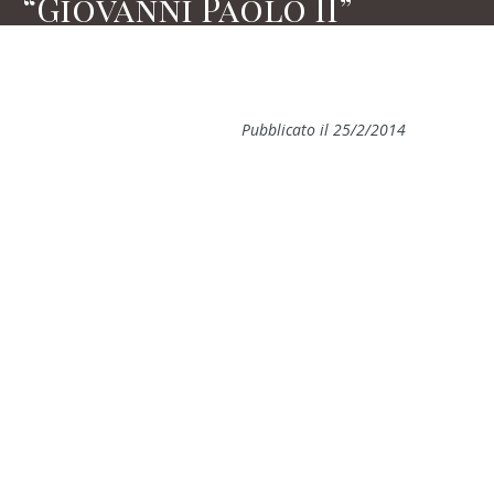
“Giovanni Paolo II”
Pubblicato il 25/2/2014