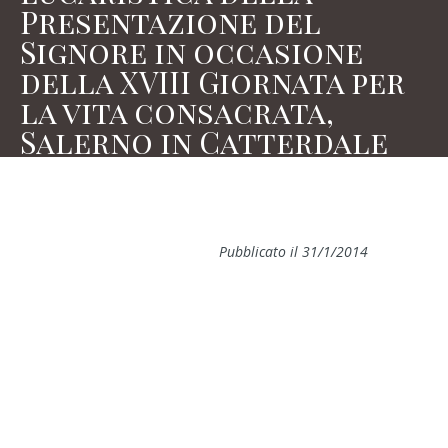
Presentazione del
Signore in occasione
della XVIII Giornata per
la vita consacrata,
Salerno in Catterdale
Pubblicato il 31/1/2014