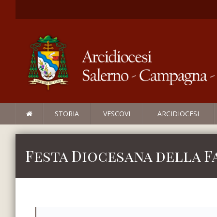
STORIA
VESCOVI
ARCIDIOCESI
Festa Diocesana della F