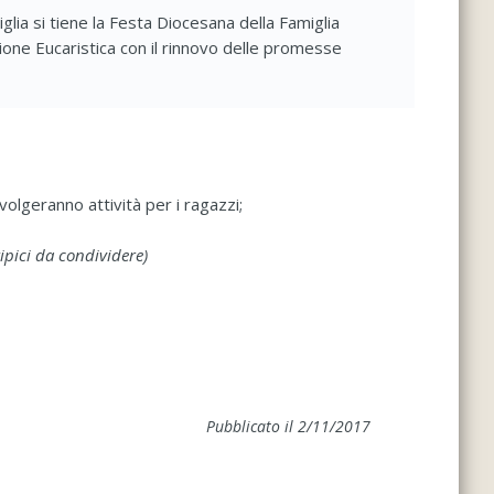
glia si tiene la Festa Diocesana della Famiglia
zione Eucaristica con il rinnovo delle promesse
svolgeranno attività per i ragazzi;
ipici da condividere)
Pubblicato il 2/11/2017