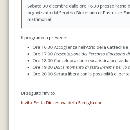
Sabato 30 dicembre dalle ore 16.30 presso l’atrio de
organizzata dal Servizio Diocesano di Pastorale Fami
matrimoniali.
Il programma prevede:
Ore 16.30 Accoglienza nell’Atrio della Cattedrale
Ore 17.00
Presentazione del Percorso diocesano 
Ore 18.00 Concelebrazione eucaristica presieduta 
Ore 19.00
Dolce momento di festa insieme per lo s
Ore 20.00 Serata libera con la possibilità di part
Di seguito l’invito
Invito Festa Diocesana della Famiglia.doc