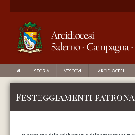
STORIA
VESCOVI
ARCIDIOCESI
Festeggiamenti patronal