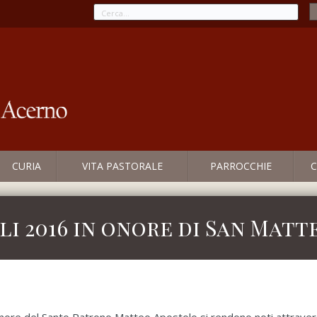
CURIA
VITA PASTORALE
PARROCCHIE
C
i 2016 in onore di San Mat