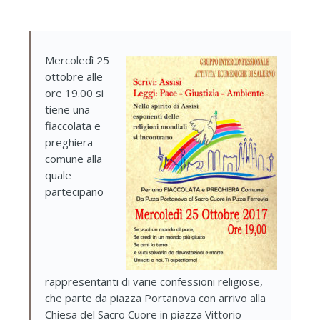
Mercoledì 25
ottobre alle
ore 19.00 si
tiene una
fiaccolata e
preghiera
comune alla
quale
partecipano
rappresentanti di varie confessioni religiose,
che parte da piazza Portanova con arrivo alla
Chiesa del Sacro Cuore in piazza Vittorio