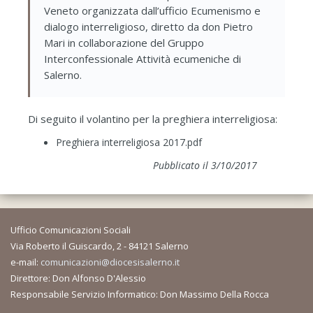
Veneto organizzata dall’ufficio Ecumenismo e
dialogo interreligioso, diretto da don Pietro
Mari in collaborazione del Gruppo
Interconfessionale Attività ecumeniche di
Salerno.
Di seguito il volantino per la preghiera interreligiosa:
Preghiera interreligiosa 2017.pdf
Pubblicato il 3/10/2017
Ufficio Comunicazioni Sociali
Via Roberto il Guiscardo, 2 - 84121 Salerno
e-mail:
comunicazioni@diocesisalerno.it
Direttore: Don Alfonso D'Alessio
Responsabile Servizio Informatico: Don Massimo Della Rocca