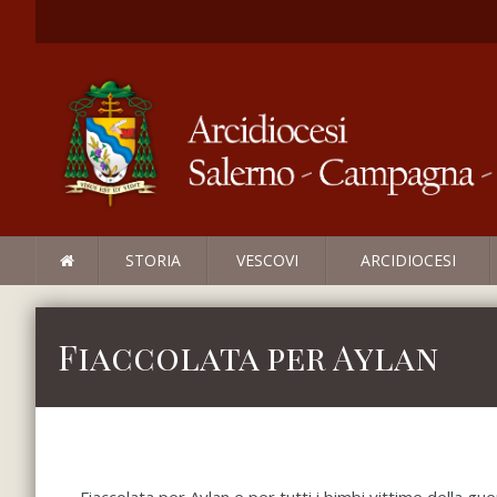
STORIA
VESCOVI
ARCIDIOCESI
Fiaccolata per Aylan