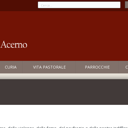
CURIA
VITA PASTORALE
PARROCCHIE
C