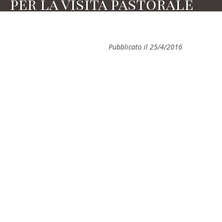
per la visita pastorale
Pubblicato il 25/4/2016