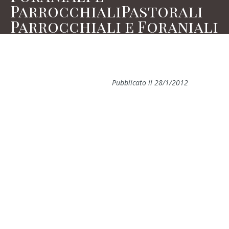
ParrocchialiPastorali
Parrocchiali e Foraniali
Pubblicato il 28/1/2012