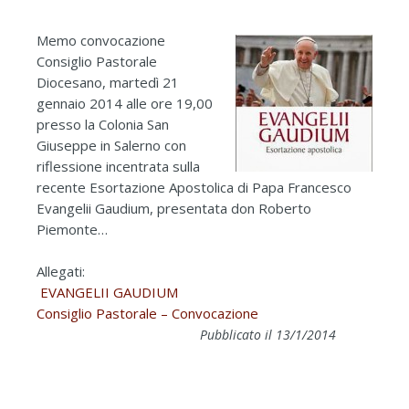
Memo convocazione
Consiglio Pastorale
Diocesano, martedì 21
gennaio 2014 alle ore 19,00
presso la Colonia San
Giuseppe in Salerno con
riflessione incentrata sulla
recente Esortazione Apostolica di Papa Francesco
Evangelii Gaudium, presentata don Roberto
Piemonte…
Allegati:
EVANGELII GAUDIUM
Consiglio Pastorale – Convocazione
Pubblicato il 13/1/2014