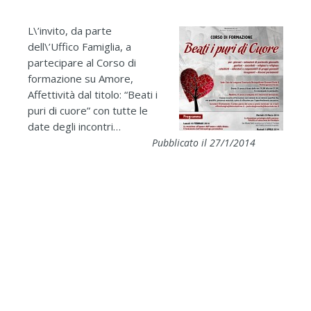
L\’invito, da parte
dell\’Uffico Famiglia, a
partecipare al Corso di
formazione su Amore,
Affettività dal titolo: “Beati i
puri di cuore” con tutte le
date degli incontri…
Pubblicato il 27/1/2014