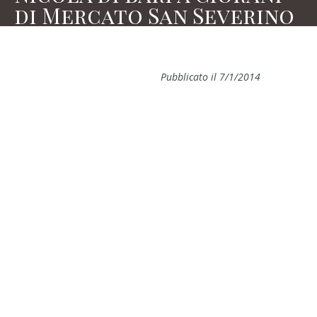
di Mercato San Severino
Pubblicato il 7/1/2014