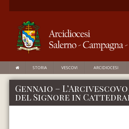
STORIA
VESCOVI
ARCIDIOCESI
Gennaio – L’Arcivescovo
del Signore in Cattedra