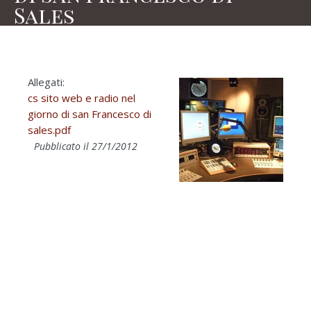
Sales
Allegati:
cs sito web e radio nel
giorno di san Francesco di
sales.pdf
Pubblicato il 27/1/2012