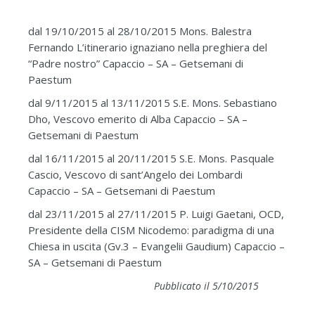
dal 19/10/2015 al 28/10/2015 Mons. Balestra
Fernando L’itinerario ignaziano nella preghiera del
“Padre nostro” Capaccio – SA – Getsemani di
Paestum
dal 9/11/2015 al 13/11/2015 S.E. Mons. Sebastiano
Dho, Vescovo emerito di Alba Capaccio – SA –
Getsemani di Paestum
dal 16/11/2015 al 20/11/2015 S.E. Mons. Pasquale
Cascio, Vescovo di sant’Angelo dei Lombardi
Capaccio – SA – Getsemani di Paestum
dal 23/11/2015 al 27/11/2015 P. Luigi Gaetani, OCD,
Presidente della CISM Nicodemo: paradigma di una
Chiesa in uscita (Gv.3 – Evangelii Gaudium) Capaccio –
SA – Getsemani di Paestum
Pubblicato il 5/10/2015