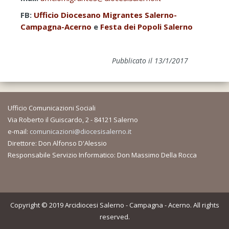
FB:
Ufficio Diocesano Migrantes Salerno-
Campagna-Acerno
e
Festa dei Popoli Salerno
Pubblicato il 13/1/2017
Ufficio Comunicazioni Sociali
Via Roberto il Guiscardo, 2 - 84121 Salerno
e-mail:
comunicazioni@diocesisalerno.it
Direttore: Don Alfonso D'Alessio
Responsabile Servizio Informatico: Don Massimo Della Rocca
Copyright © 2019 Arcidiocesi Salerno - Campagna - Acerno. All rights
reserved.