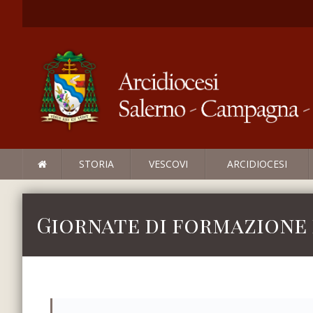
STORIA
VESCOVI
ARCIDIOCESI
Giornate di formazione 