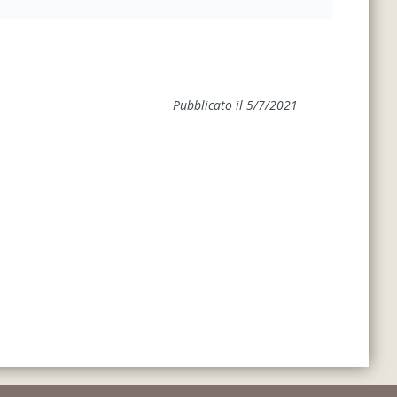
Pubblicato il 5/7/2021