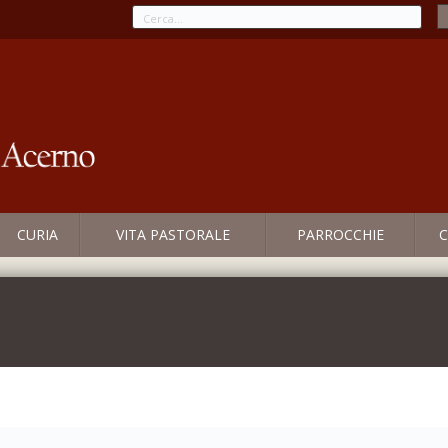
CURIA
VITA PASTORALE
PARROCCHIE
C