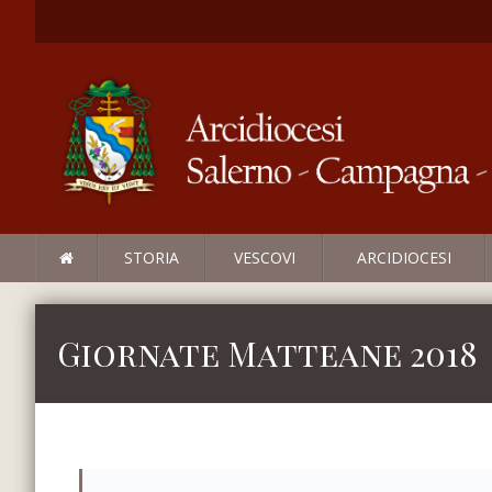
STORIA
VESCOVI
ARCIDIOCESI
Giornate Matteane 2018