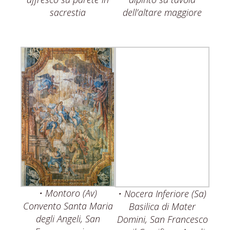
dell’altare maggiore
sacrestia
• Montoro (Av)
• Nocera Inferiore (Sa)
Convento Santa Maria
Basilica di Mater
degli Angeli, San
Domini, San Francesco