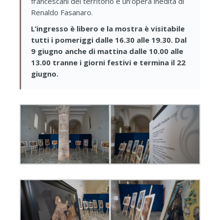
francescani del territorio e un’opera inedita di
Renaldo Fasanaro.
L’ingresso è libero e la mostra è visitabile
tutti i pomeriggi dalle 16.30 alle 19.30. Dal
9 giugno anche di mattina dalle 10.00 alle
13.00 tranne i giorni festivi e termina il 22
giugno.