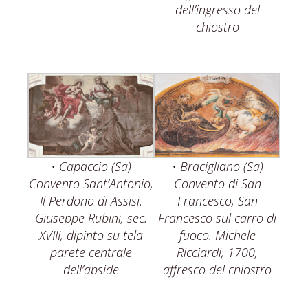
dell’ingresso del
chiostro
• Capaccio (Sa)
• Bracigliano (Sa)
Convento Sant’Antonio,
Convento di San
Il Perdono di Assisi.
Francesco, San
Giuseppe Rubini, sec.
Francesco sul carro di
XVIII, dipinto su tela
fuoco. Michele
parete centrale
Ricciardi, 1700,
dell’abside
affresco del chiostro