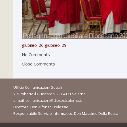
giubileo-26
giubileo-29
No Comments
Close Comments
Ufficio Comunicazioni Sociali
Via Roberto il Guiscardo, 2 - 84121 Salerno
e-mail:
comunicazioni@diocesisalerno.it
Direttore: Don Alfonso D'Alessio
Responsabile Servizio Informatico: Don Massimo Della Rocca