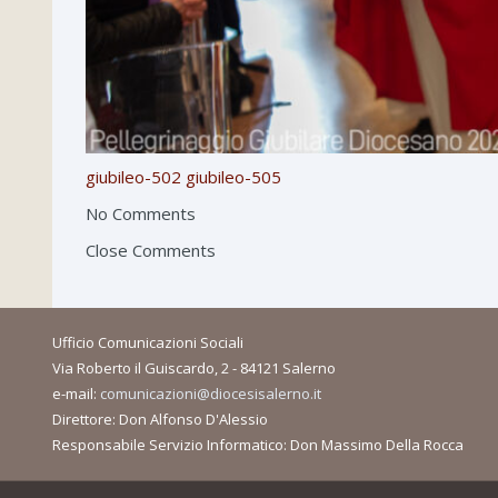
giubileo-502
giubileo-505
No Comments
Close Comments
Ufficio Comunicazioni Sociali
Via Roberto il Guiscardo, 2 - 84121 Salerno
e-mail:
comunicazioni@diocesisalerno.it
Direttore: Don Alfonso D'Alessio
Responsabile Servizio Informatico: Don Massimo Della Rocca