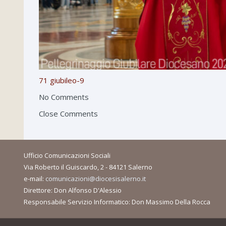
71
giubileo-9
No Comments
Close Comments
Ufficio Comunicazioni Sociali
Via Roberto il Guiscardo, 2 - 84121 Salerno
e-mail:
comunicazioni@diocesisalerno.it
Direttore: Don Alfonso D'Alessio
Responsabile Servizio Informatico: Don Massimo Della Rocca