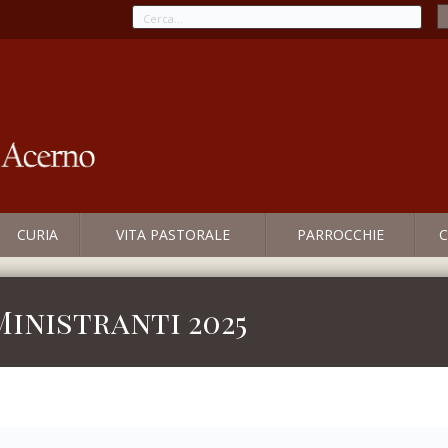
CURIA
VITA PASTORALE
PARROCCHIE
C
inistranti 2025