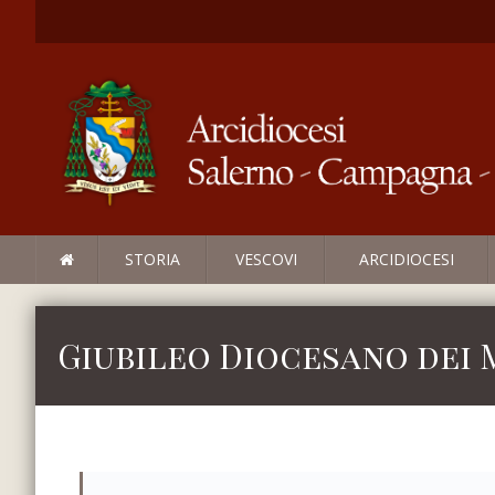
STORIA
VESCOVI
ARCIDIOCESI
Giubileo Diocesano dei M