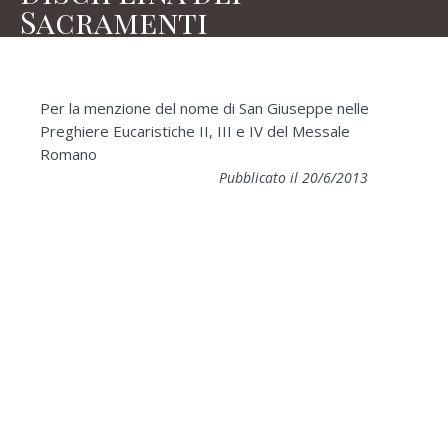
Sacramenti
Per la menzione del nome di San Giuseppe nelle
Preghiere Eucaristiche II, III e IV del Messale
Romano
Pubblicato il 20/6/2013