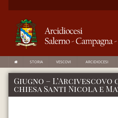
STORIA
VESCOVI
ARCIDIOCESI
Giugno – L’Arcivescovo 
chiesa Santi Nicola e M