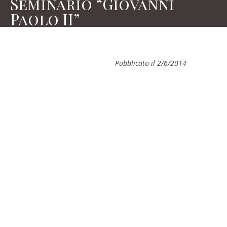
Seminario “Giovanni
Paolo II”
Pubblicato il 2/6/2014