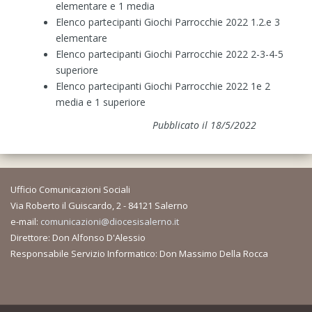
elementare e 1 media
Elenco partecipanti Giochi Parrocchie 2022 1.2.e 3
elementare
Elenco partecipanti Giochi Parrocchie 2022 2-3-4-5
superiore
Elenco partecipanti Giochi Parrocchie 2022 1e 2
media e 1 superiore
Pubblicato il 18/5/2022
Ufficio Comunicazioni Sociali
Via Roberto il Guiscardo, 2 - 84121 Salerno
e-mail:
comunicazioni@diocesisalerno.it
Direttore: Don Alfonso D'Alessio
Responsabile Servizio Informatico: Don Massimo Della Rocca