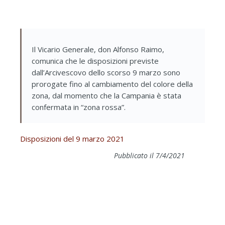
Il Vicario Generale, don Alfonso Raimo,
comunica che le disposizioni previste
dall’Arcivescovo dello scorso 9 marzo sono
prorogate fino al cambiamento del colore della
zona, dal momento che la Campania è stata
confermata in “zona rossa”.
Disposizioni del 9 marzo 2021
Pubblicato il 7/4/2021