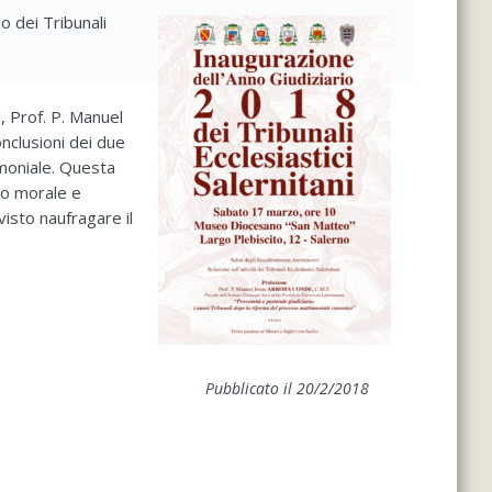
o dei Tribunali
, Prof. P. Manuel
nclusioni dei due
imoniale. Questa
ipo morale e
visto naufragare il
Pubblicato il 20/2/2018