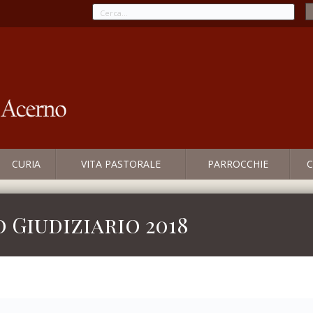
CURIA
VITA PASTORALE
PARROCCHIE
C
 Giudiziario 2018