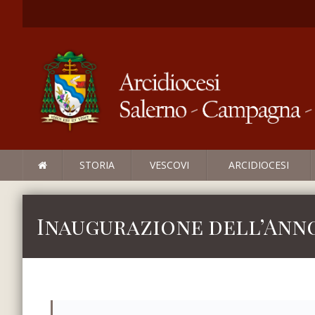
STORIA
VESCOVI
ARCIDIOCESI
Inaugurazione dell’Anno