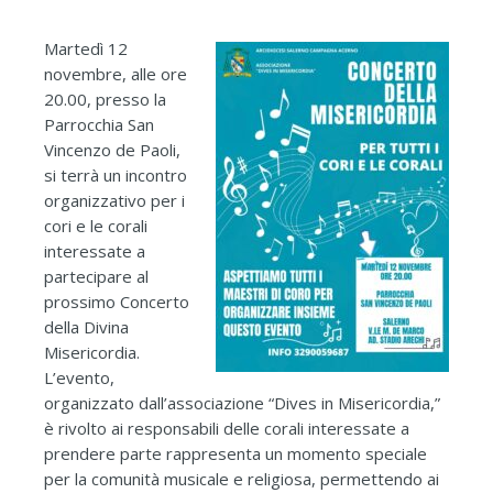
Martedì 12
novembre, alle ore
20.00, presso la
Parrocchia San
Vincenzo de Paoli,
si terrà un incontro
organizzativo per i
cori e le corali
interessate a
partecipare al
prossimo Concerto
della Divina
Misericordia.
L’evento,
organizzato dall’associazione “Dives in Misericordia,”
è rivolto ai responsabili delle corali interessate a
prendere parte rappresenta un momento speciale
per la comunità musicale e religiosa, permettendo ai