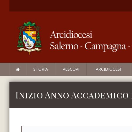
STORIA
VESCOVI
ARCIDIOCESI
Inizio Anno Accademico 