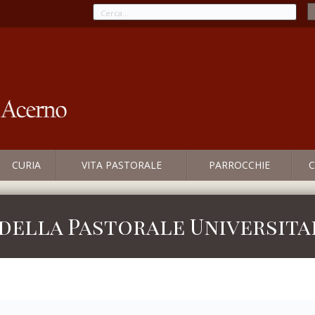
CURIA
VITA PASTORALE
PARROCCHIE
C
della Pastorale Universita