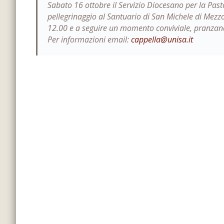
Sabato 16 ottobre il Servizio Diocesano per la Pa
pellegrinaggio al Santuario di San Michele di Mezzo
12.00 e a seguire un momento conviviale, pranzando
Per informazioni email:
cappella@unisa.it