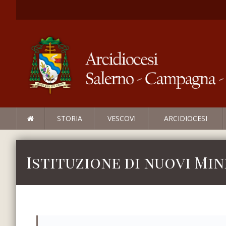
STORIA
VESCOVI
ARCIDIOCESI
Istituzione di nuovi Mi