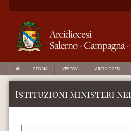
STORIA
VESCOVI
ARCIDIOCESI
Istituzioni ministeri n