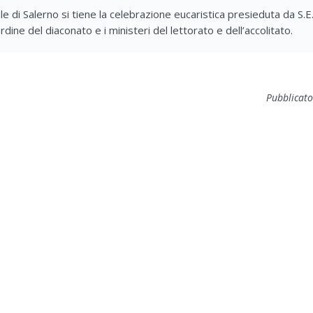
le di Salerno si tiene la celebrazione eucaristica presieduta da S.
rdine del diaconato e i ministeri del lettorato e dell’accolitato.
Pubblicato