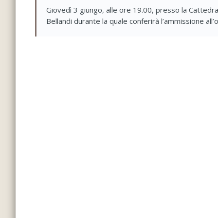
Giovedì 3 giungo, alle ore 19.00, presso la Cattedra
Bellandi durante la quale conferirà l’ammissione all’o