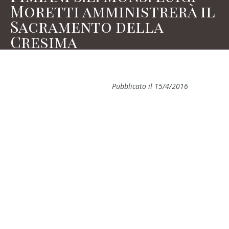
Moretti amministrerà il
Sacramento della
Cresima
Pubblicato il 15/4/2016