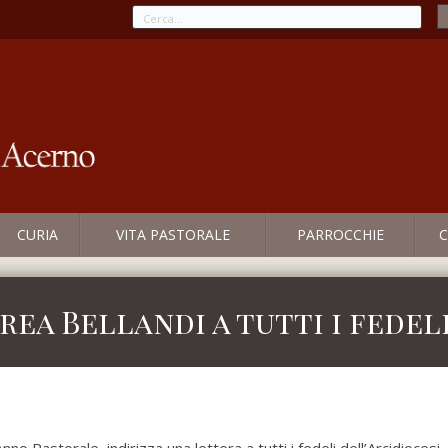
CURIA
VITA PASTORALE
PARROCCHIE
C
rea Bellandi a tutti i fedel