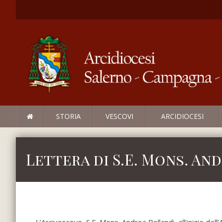
STORIA
VESCOVI
ARCIDIOCESI
Lettera di S.E. Mons. And