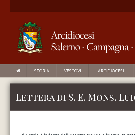
STORIA
VESCOVI
ARCIDIOCESI
Lettera di S. E. Mons. Lu