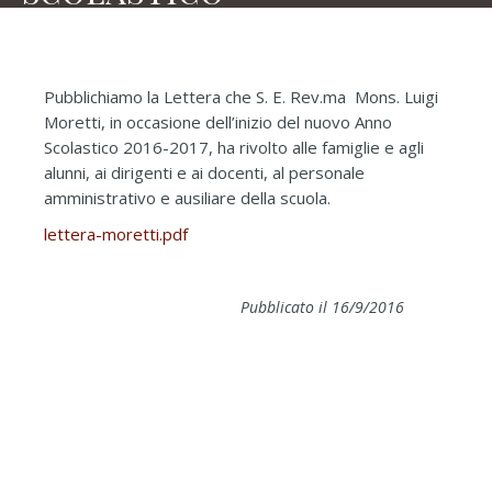
Pubblichiamo la Lettera che S. E. Rev.ma Mons. Luigi
Moretti, in occasione dell’inizio del nuovo Anno
Scolastico 2016-2017, ha rivolto alle famiglie e agli
alunni, ai dirigenti e ai docenti, al personale
amministrativo e ausiliare della scuola.
lettera-moretti.pdf
Pubblicato il 16/9/2016