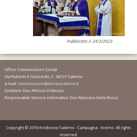
Pubblicato il 24/3/2023
Ufficio Comunicazioni Sociali
Via Roberto il Guiscardo, 2 - 84121 Salerno
e-mail:
comunicazioni@diocesisalerno.it
Direttore: Don Alfonso D'Alessio
Responsabile Servizio Informatico: Don Massimo Della Rocca
Copyright © 2019 Arcidiocesi Salerno - Campagna - Acerno. All rights
reserved.