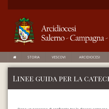
STORIA
VESCOVI
ARCIDIOCESI
Linee guida per la catec