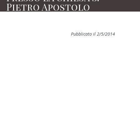
Pietro Apostolo
Pubblicato il 2/5/2014