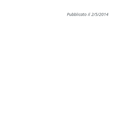
Pubblicato il 2/5/2014